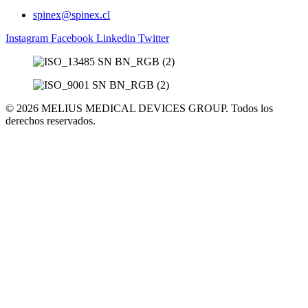
spinex@spinex.cl
Instagram
Facebook
Linkedin
Twitter
© 2026 MELIUS MEDICAL DEVICES GROUP. Todos los
derechos reservados.