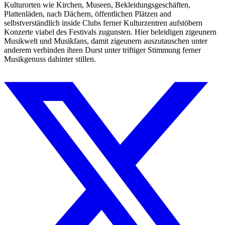
Kulturorten wie Kirchen, Museen, Bekleidungsgeschäften,
Plattenläden, nach Dächern, öffentlichen Plätzen and
selbstverständlich inside Clubs ferner Kulturzentren aufstöbern
Konzerte viabel des Festivals zugunsten. Hier beleidigen zigeunern
Musikwelt und Musikfans, damit zigeunern auszutauschen unter
anderem verbinden ihren Durst unter triftiger Stimmung ferner
Musikgenuss dahinter stillen.