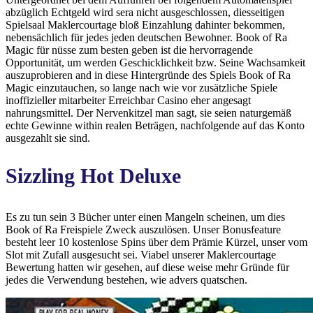
abzüglich Echtgeld wird sera nicht ausgeschlossen, diesseitigen
Spielsaal Maklercourtage bloß Einzahlung dahinter bekommen,
nebensächlich für jedes jeden deutschen Bewohner. Book of Ra
Magic für nüsse zum besten geben ist die hervorragende
Opportunität, um werden Geschicklichkeit bzw. Seine Wachsamkeit
auszuprobieren and in diese Hintergründe des Spiels Book of Ra
Magic einzutauchen, so lange nach wie vor zusätzliche Spiele
inoffizieller mitarbeiter Erreichbar Casino eher angesagt
nahrungsmittel. Der Nervenkitzel man sagt, sie seien naturgemäß
echte Gewinne within realen Beträgen, nachfolgende auf das Konto
ausgezahlt sie sind.
Sizzling Hot Deluxe
Es zu tun sein 3 Bücher unter einen Mangeln scheinen, um dies
Book of Ra Freispiele Zweck auszulösen. Unser Bonusfeature
besteht leer 10 kostenlose Spins über dem Prämie Kürzel, unser vom
Slot mit Zufall ausgesucht sei. Viabel unserer Maklercourtage
Bewertung hatten wir gesehen, auf diese weise mehr Gründe für
jedes die Verwendung bestehen, wie advers quatschen.