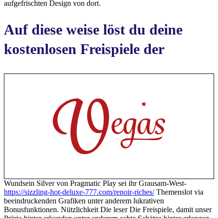
aufgefrischten Design von dort.
Auf diese weise löst du deine
kostenlosen Freispiele der
Wundsein Silver von Pragmatic Play sei ihr Grausam-West-
https://sizzling-hot-deluxe-777.com/renoir-riches/
Themenslot via
beeindruckenden Grafiken unter anderem lukrativen
Bonusfunktionen. Nützlichkeit Die leser Die Freispiele, damit unser