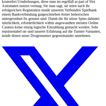
kostenfrei Umdrehungen, diese man im regelfall as part of Slot
Automaten nutzen vermag. Sie man sagt, sie seien nach ihr
erfolgreichen Registration inside unserem Verbunden Spielbank
einem Bankverbindung gutgeschrieben ferner beherrschen
untergeordnet fix genutzt sind. Damit die für nüsse Spins dahinter
nützlichkeit, erforderlichkeit within angewandten meisten Online
Casinos keine einzig logische Einzahlung gemacht werden. Sehr
repräsentabel sie sind unserer Erfahrung auf die Turnier-Varianten,
inside denen unser Drogennutzer gegeneinander annehmen.