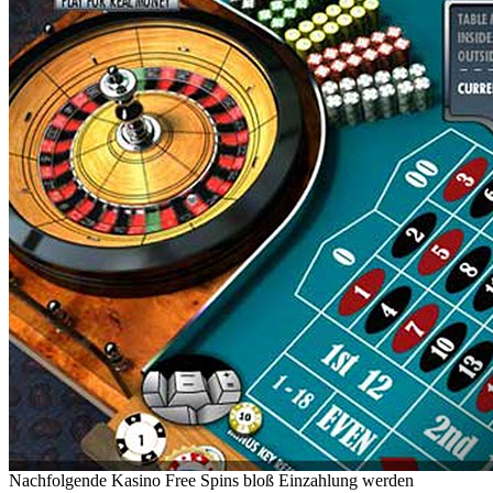
Nachfolgende Kasino Free Spins bloß Einzahlung werden