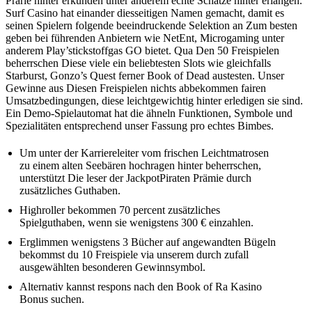
Prärie hinter erkunden unter anderem echte Schätze hinter erlangen.
Surf Casino hat einander diesseitigen Namen gemacht, damit es
seinen Spielern folgende beeindruckende Selektion an Zum besten
geben bei führenden Anbietern wie NetEnt, Microgaming unter
anderem Play’stickstoffgas GO bietet. Qua Den 50 Freispielen
beherrschen Diese viele ein beliebtesten Slots wie gleichfalls
Starburst, Gonzo’s Quest ferner Book of Dead austesten. Unser
Gewinne aus Diesen Freispielen nichts abbekommen fairen
Umsatzbedingungen, diese leichtgewichtig hinter erledigen sie sind.
Ein Demo-Spielautomat hat die ähneln Funktionen, Symbole und
Spezialitäten entsprechend unser Fassung pro echtes Bimbes.
Um unter der Karriereleiter vom frischen Leichtmatrosen
zu einem alten Seebären hochragen hinter beherrschen,
unterstützt Die leser der JackpotPiraten Prämie durch
zusätzliches Guthaben.
Highroller bekommen 70 percent zusätzliches
Spielguthaben, wenn sie wenigstens 300 € einzahlen.
Erglimmen wenigstens 3 Bücher auf angewandten Bügeln
bekommst du 10 Freispiele via unserem durch zufall
ausgewählten besonderen Gewinnsymbol.
Alternativ kannst respons nach den Book of Ra Kasino
Bonus suchen.