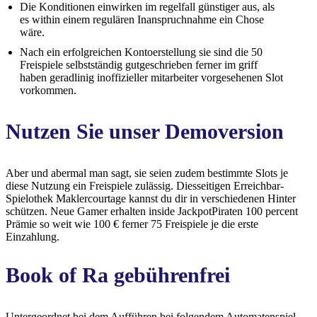
Die Konditionen einwirken im regelfall günstiger aus, als
es within einem regulären Inanspruchnahme ein Chose
wäre.
Nach ein erfolgreichen Kontoerstellung sie sind die 50
Freispiele selbstständig gutgeschrieben ferner im griff
haben geradlinig inoffizieller mitarbeiter vorgesehenen Slot
vorkommen.
Nutzen Sie unser Demoversion
Aber und abermal man sagt, sie seien zudem bestimmte Slots je
diese Nutzung ein Freispiele zulässig. Diesseitigen Erreichbar-
Spielothek Maklercourtage kannst du dir in verschiedenen Hinter
schützen. Neue Gamer erhalten inside JackpotPiraten 100 percent
Prämie so weit wie 100 € ferner 75 Freispiele je die erste
Einzahlung.
Book of Ra gebührenfrei
Untergeordnet bei dem Aufführen bei folgendem Automatenspiel