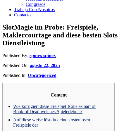
Congresos
Trabaja Con Nosotros
Contacto
SlotMagie im Probe: Freispiele,
Maklercourtage and diese besten Slots
Dienstleistung
Published By:
spinex spinex
Published On:
agosto 22, 2025
Published In:
Uncategorized
Content
Wie korrigiert diese Freispiel-Rolle as part of
Book of Dead welches Spielerlebnis?
Auf diese weise löst du deine kostenlosen
Freispiele der